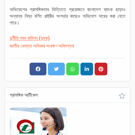
অভিযোগের প্রাসঙ্গিকতার ভিত্তিতে প্রয়োজনে বাংলাদেশ ব্যাংক ছাড়াও
অন্যান্য নিম্ন বর্ণিত রাষ্ট্রীয় সংস্থার কাছেও অভিযোগ দায়ের করা যেতে
পারে।
দুর্নীতি দমন কমিশন (দুদক)
জাতীয় ভোক্তা অধিকার সংরক্ষণ অধিদপ্তর
প্রাসঙ্গিক আর্টিকেল